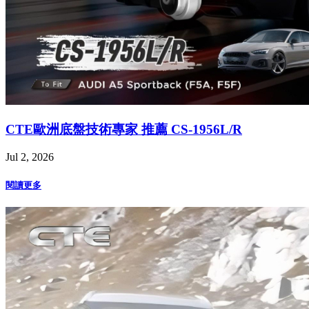
CTE歐洲底盤技術專家 推薦 CS-1956L/R
Jul 2, 2026
閱讀更多