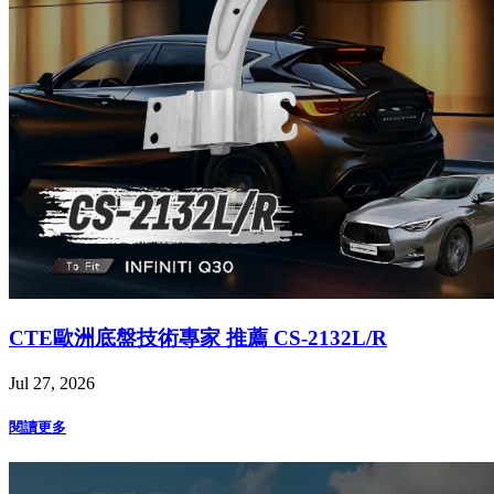
CTE歐洲底盤技術專家 推薦 CS-2132L/R
Jul 27, 2026
閱讀更多