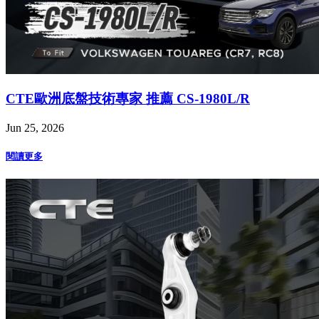
CTE歐洲底盤技術專家 推薦 CS-1980L/R
Jun 25, 2026
閱讀更多