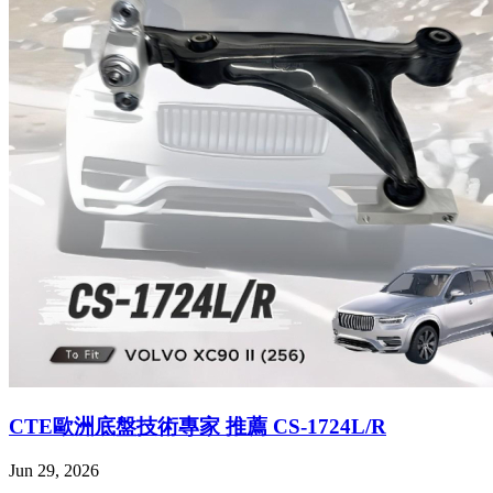
CTE歐洲底盤技術專家 推薦 CS-1724L/R
Jun 29, 2026