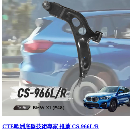
CTE歐洲底盤技術專家 推薦 CS-966L/R