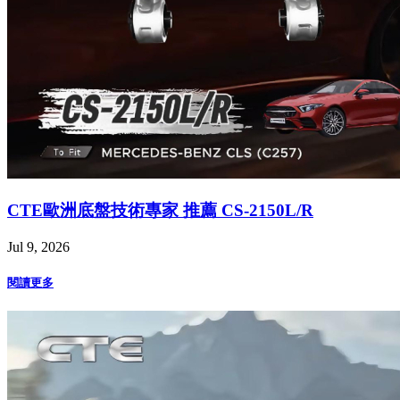
CTE歐洲底盤技術專家 推薦 CS-2150L/R
Jul 9, 2026
閱讀更多