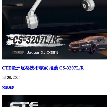
CTE歐洲底盤技術專家 推薦 CS-3207L/R
Jul 20, 2026
閱讀更多