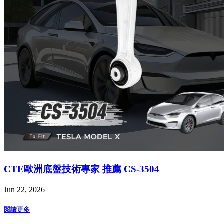
CTE歐洲底盤技術專家 推薦 CS-3504
Jun 22, 2026
閱讀更多