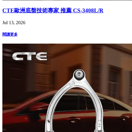
CTE歐洲底盤技術專家 推薦 CS-3408L/R
Jul 13, 2026
閱讀更多