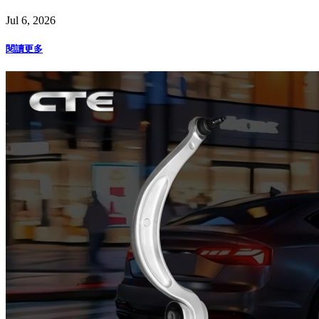
Jul 6, 2026
閱讀更多