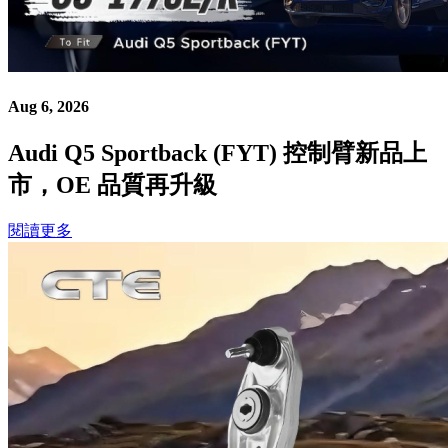
Aug 6, 2026
Audi Q5 Sportback (FYT) 控制臂新品上
市，OE 品質再升級
閱讀更多