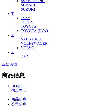
SSANGYONG
SUBARU
SUZUKI
T
Talbot
TESLA
TOYOTA
TOYOTA (FAW)
V
VAUXHALL
VOLKSWAGEN
VOLVO
Z
ZAZ
車型選擇
商品信息
HOME
信息中心
商品信息
公司信息