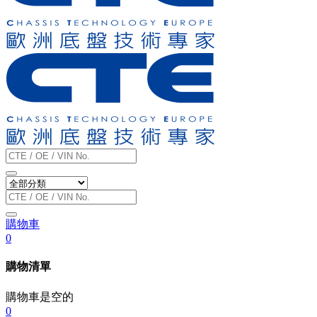
購物車
0
購物清單
購物車是空的
0