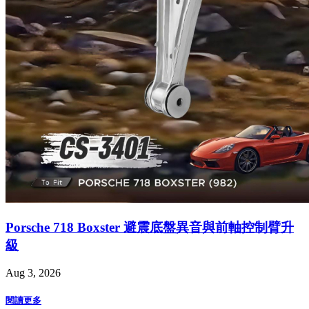
Porsche 718 Boxster 避震底盤異音與前軸控制臂升
級
Aug 3, 2026
閱讀更多