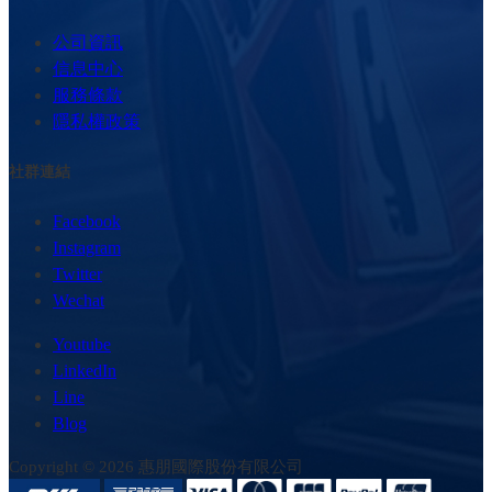
公司資訊
信息中心
服務條款
隱私權政策
社群連結
Facebook
Instagram
Twitter
Wechat
Youtube
LinkedIn
Line
Blog
Copyright © 2026 惠朋國際股份有限公司