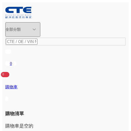
0
0
購物車
購物清單
購物車是空的