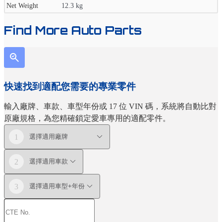
Net Weight
12.3 kg
Find More Auto Parts
快速找到適配您需要的專業零件
輸入廠牌、車款、車型年份或 17 位 VIN 碼，系統將自動比對
原廠規格，為您精確鎖定愛車專用的適配零件。