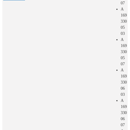
07
A
169
330
05
03
A
169
330
05
07
A
169
330
06
03
A
169
330
06
07