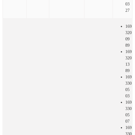
03
27
169
320
09
89
169
320
13
89
169
330
05
03
169
330
05
07
169
330